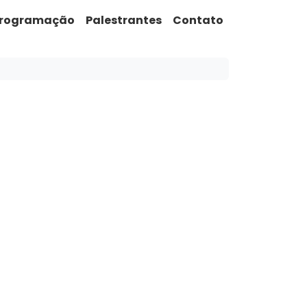
rogramação
Palestrantes
Contato